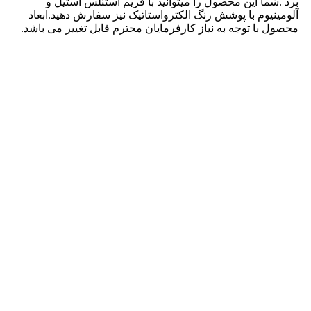
برد .شما این محصول را میتوانید با فریم استنلس استیل و
آلومینیوم با پوشش رنگ الکترواستاتیک نیز سفارش دهید.ابعاد
محصول با توجه به نیاز کارفرمایان محترم قابل تغییر می باشد.