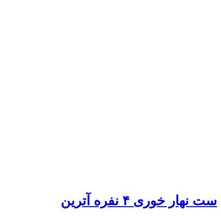
ست نهار خوری ۴ نفره آترین