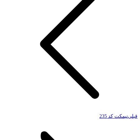
قبلی
نیمکت کد 235