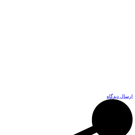
ارسال دیدگاه