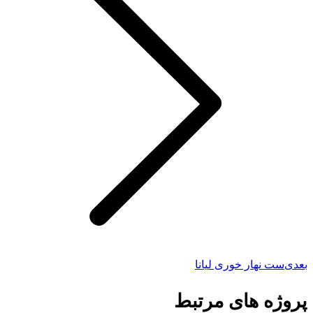
بعدی
ست نهار خوری لیانا
پروژه های مرتبط