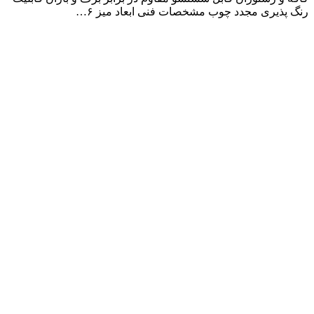
رنگ پذیری مجدد چوب مشخصات فنی ابعاد میز ۶…