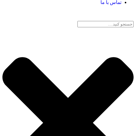
تماس با ما