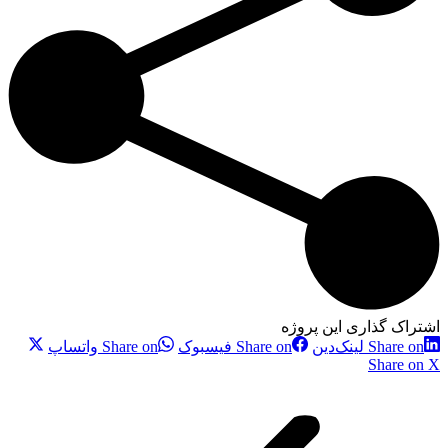
اشتراک گذاری این پروژه
Share on لینک‌دین
Share on فیسبوک
Share on واتساپ
Share on X