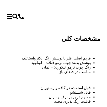
مشخصات کلی
فریم اصلی: فلز با پوشش رنگ الکترواستاتیک
پوشش بدنه: چوب ترمو فنلاند – لوناوود
رنگ چوب ترمو: تیکوریلا – آلمان
مناسب در فضای باز
قابل استفاده در کافه و رستوران
قابل شستشو
مقاوم در برابر برف و باران
قابلیت رنگ پذیری مجدد