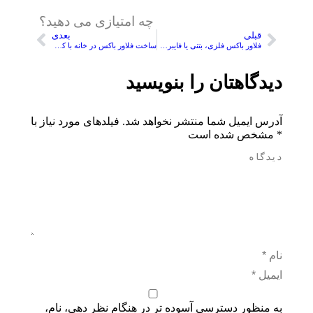
چه امتیازی می دهید؟
قبلی
بعدی
فلاور باکس فلزی، بتنی یا فایبرگلاس؟ مقایسه کامل
ساخت فلاور باکس در خانه با کمترین هزینه
دیدگاهتان را بنویسید
آدرس ایمیل شما منتشر نخواهد شد. فیلدهای مورد نیاز با
*
مشخص شده است
نام *
ایمیل *
به منظور دسترسی آسوده تر در هنگام نظر دهی، نام،