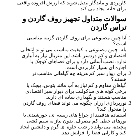
کاربردی و ماندگار تبدیل شوند که ارزش افزوده واقعی
برای خانه ایجاد می کند.
سوالات متداول
تجهیز روف گاردن و
تراس گاردن
آیا چمن مصنوعی برای روف گاردن گزینه مناسبی
است؟
بله، چمن مصنوعی با کیفیت مناسب می تواند انتخابی
اقتصادی و کم دردسر باشد. این متریال نیاز به آبیاری
ندارد، نصب آسانی دارد و برای فضاهای کوچک یا
اجاره ای بسیار کاربردی است.
برای دیوار سبز کم هزینه چه گیاهانی مناسب تر
هستند؟
گیاهان مقاوم و کم نیاز به آب مانند پتوس، پیچک یا
برخی گونه های ساکولنت برای دیوار سبز اقتصادی
مناسب هستند و نگهداری ساده ای دارند.
نورپردازی ارزان چگونه می تواند فضای روف گاردن
را متحول کند؟
استفاده هدفمند از چراغ های ریسه ای، خورشیدی یا
نورهای خطی کم مصرف، بدون نیاز به سیم کشی
پیچیده، می تواند در شب جلوه ای گرم و دلنشین ایجاد
کند و کارایی فضا را افزایش دهد.