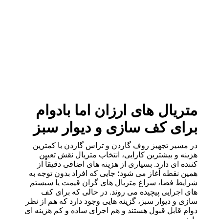
متریال های ارزان اما بادوام
برای کف سازی و دیوار سبز
در مسیر تجهیز روف گاردن و تراس گاردن با کمترین
هزینه و بیشترین کارایی، انتخاب متریال نقش تعیین
کننده ای دارد. بسیاری از هزینه های اضافی دقیقاً از
همین نقطه آغاز می شود؛ جایی که افراد بدون توجه به
شرایط فضا، سراغ متریال های گران قیمت یا سیستم
های اجرایی پیچیده می روند. در حالی که برای کف
سازی و دیوار سبز، گزینه هایی وجود دارد که هم از نظر
دوام قابل قبول هستند و هم اجرای ساده و کم هزینه ای