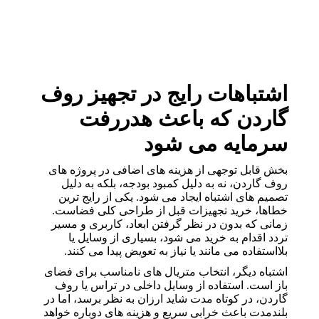
اشتباهات رایج در تجهیز روف
گاردن که باعث هدررفت
سرمایه می شود
بخش قابل توجهی از هزینه های اضافی در پروژه های
روف گاردن، نه به دلیل کمبود بودجه، بلکه به دلیل
تصمیم های اشتباه ایجاد می شود. یکی از رایج ترین
خطاها، خرید تجهیزات قبل از طراحی کلی فضاست.
زمانی که بدون در نظر گرفتن ابعاد، کاربری و مسیر
تردد اقدام به خرید می شود، بسیاری از وسایل یا
بلااستفاده می مانند یا نیاز به تعویض پیدا می کنند.
اشتباه دیگر، انتخاب متریال های نامناسب برای فضای
باز است. استفاده از وسایل داخلی در تراس یا روف
گاردن، در کوتاه مدت شاید ارزان به نظر برسد، اما در
بلندمدت باعث خرابی سریع و هزینه های دوباره خواهد