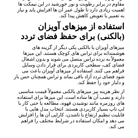
مقاوم در برابر رطوبت و نور خورشید در این نیمکت ها
اهمیت زیادی دارد تا طول عمر آن ها افزایش یابد و نیاز
به تعمیر یا تعویض کاهش پیدا کند.
استفاده از میزهای آویزان
(بالکنی) برای حفظ فضای تردد
میزهای آویزان یا بالکنی یکی دیگر از گزینه های
هوشمندانه برای تراس های کوچک هستند. این میزها
معمولاً به نرده تراس متصل می شوند و بدون اشغال
فضای کف، سطحی کاربردی برای قرار دادن وسایل
فراهم می کنند. استفاده از میزهای آویزان باعث می
شود فضای تردد آزاد باقی بماند و تراس همچنان حس باز
و دلباز خود را حفظ کند.
از نظر هزینه نیز میزهای بالکنی معمولاً قیمت مناسبی
دارند و نصب آن ها ساده است. این میزها برای استفاده
های روزمره مانند نوشیدن قهوه، مطالعه یا حتی کار با
لپ تاپ بسیار کاربردی هستند. انتخاب مدل هایی با
قابلیت تنظیم ارتفاع یا تاشدن، کارایی آن ها را افزایش
می دهد و امکان استفاده در شرایط مختلف را فراهم
می کند.