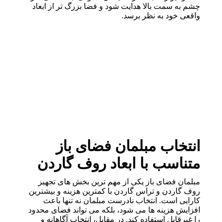
چشم به سمت بالا هدایت شود و فضا بزرگ تر از ابعاد
واقعی خود به نظر برسد.
انتخاب مبلمان فضای باز
متناسب با ابعاد روف گاردن
مبلمان فضای باز یکی از مهم ترین بخش های تجهیز
روف گاردن و تراس گاردن با کمترین هزینه و بیشترین
کارایی است. انتخاب نادرست مبلمان نه تنها باعث
افزایش هزینه ها می شود، بلکه می تواند فضای محدود
را غیرقابل استفاده کند. در مقابل، انتخاب آگاهانه و